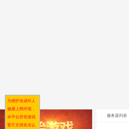
为维护未成年人
健康上网环境，
服务器列表
本平台所有游戏
暂不支持实名认