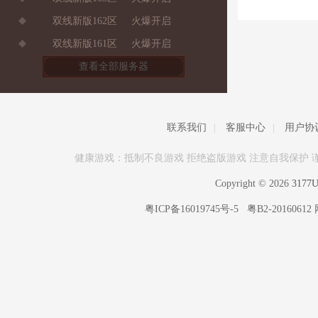
双线新版162区
火爆开启
双线新版161区
火爆开启
查看全部服务器
联系我们
|
客服中心
|
用户协
健康游戏：抵制不良游戏 拒绝盗版游戏 注意自我保护 
Copyright © 2026
317
粤ICP备16019745号-5
粤B2-20160612