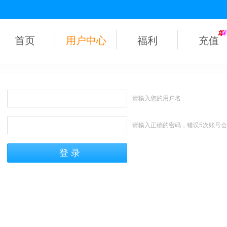
首页
用户中心
福利
充值
请输入您的用户名
请输入正确的密码，错误5次账号