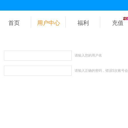
首页
用户中心
福利
充值
请输入您的用户名
请输入正确的密码，错误5次账号