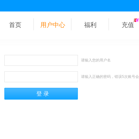
首页
用户中心
福利
充值
请输入您的用户名
请输入正确的密码，错误5次账号