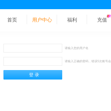
首页
用户中心
福利
充值
请输入您的用户名
请输入正确的密码，错误5次账号