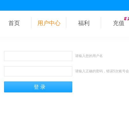
首页
用户中心
福利
充值
请输入您的用户名
请输入正确的密码，错误5次账号