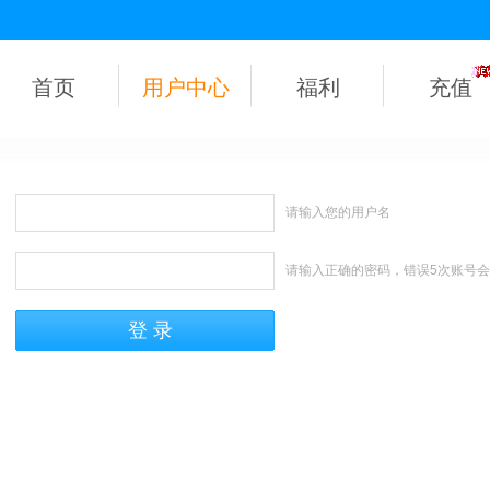
首页
用户中心
福利
充值
请输入您的用户名
请输入正确的密码，错误5次账号