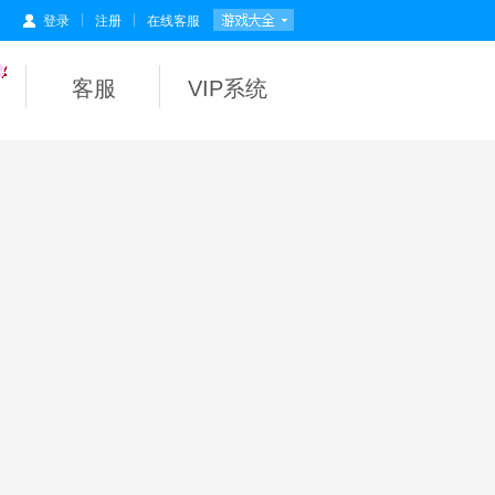
|
|
登录
注册
在线客服
客服
VIP系统