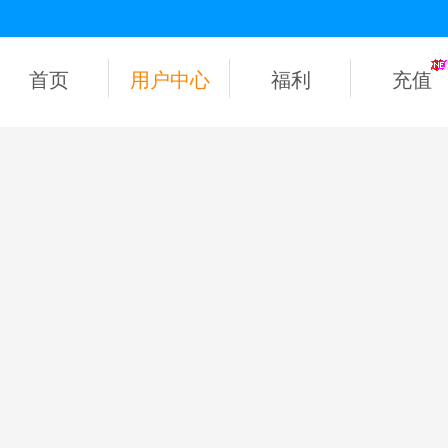
首页
用户中心
福利
充值