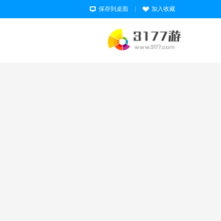
保存到桌面
|
加入收藏