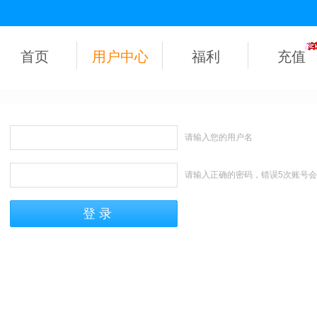
首页
用户中心
福利
充值
请输入您的用户名
请输入正确的密码，错误5次账号