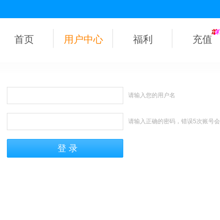
首页
用户中心
福利
充值
请输入您的用户名
请输入正确的密码，错误5次账号