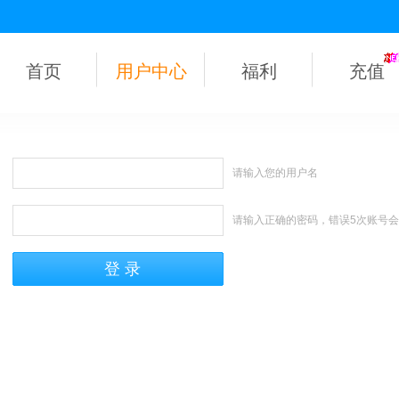
首页
用户中心
福利
充值
请输入您的用户名
请输入正确的密码，错误5次账号