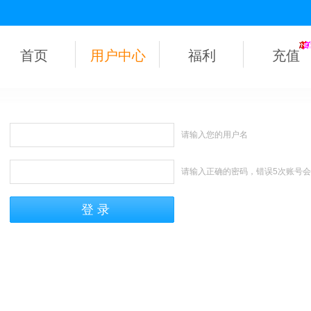
首页
用户中心
福利
充值
请输入您的用户名
请输入正确的密码，错误5次账号