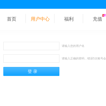
首页
用户中心
福利
充值
请输入您的用户名
请输入正确的密码，错误5次账号